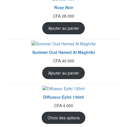
Rose Noir
CFA
28.000
Ajouter au panier
Summer Oud Hamed Al Maghribi
CFA
40.000
Ajouter au panier
Diffuseur Eyfel 120ml
CFA
4.000
Choix des options