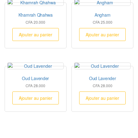
Khamrah Qhahwa
Angham
CFA
20.000
CFA
25.000
Ajouter au panier
Ajouter au panier
Oud Lavender
Oud Lavender
CFA
28.000
CFA
28.000
Ajouter au panier
Ajouter au panier