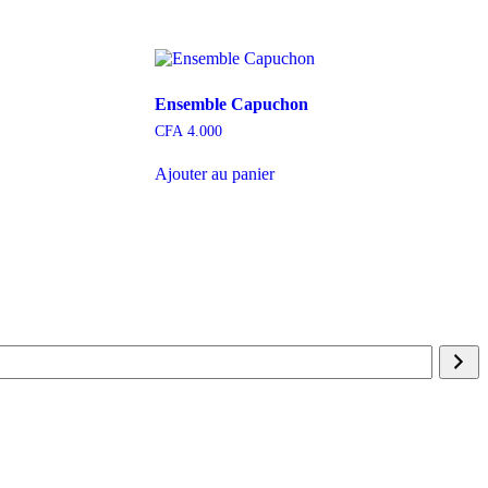
Ensemble Capuchon
CFA
4.000
Ajouter au panier