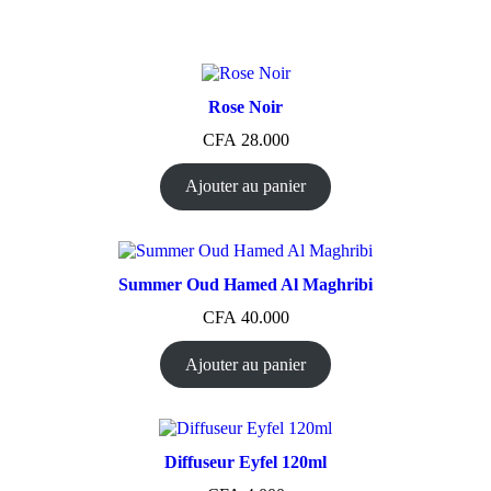
Rose Noir
CFA
28.000
Ajouter au panier
Summer Oud Hamed Al Maghribi
CFA
40.000
Ajouter au panier
Diffuseur Eyfel 120ml