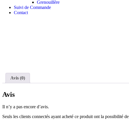
Grenouillère
Suivi de Commande
Contact
Avis (0)
Avis
Il n’y a pas encore d’avis.
Seuls les clients connectés ayant acheté ce produit ont la possibilité de 