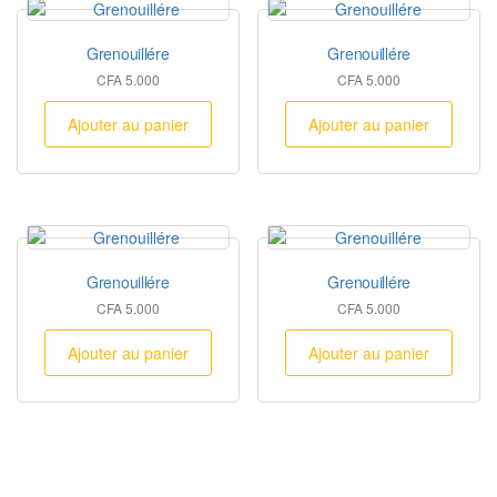
Grenouillére
Grenouillére
CFA
5.000
CFA
5.000
Ajouter au panier
Ajouter au panier
Grenouillére
Grenouillére
CFA
5.000
CFA
5.000
Ajouter au panier
Ajouter au panier