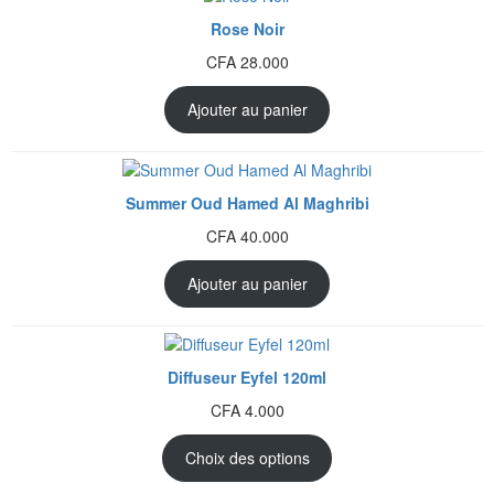
Rose Noir
CFA
28.000
Ajouter au panier
Summer Oud Hamed Al Maghribi
CFA
40.000
Ajouter au panier
Diffuseur Eyfel 120ml
CFA
4.000
Choix des options