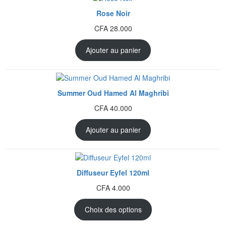
Rose Noir
CFA
28.000
Ajouter au panier
Summer Oud Hamed Al Maghribi
CFA
40.000
Ajouter au panier
Diffuseur Eyfel 120ml
CFA
4.000
Choix des options