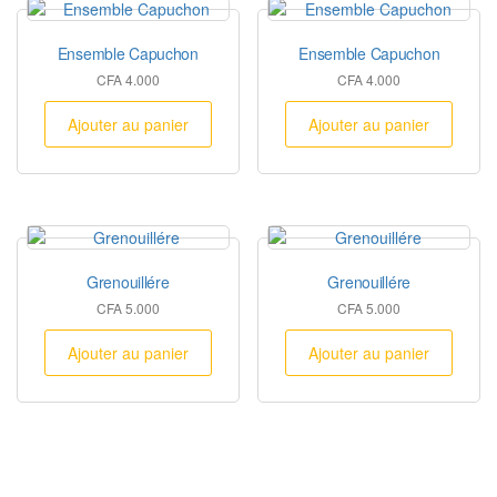
Ensemble Capuchon
Ensemble Capuchon
CFA
4.000
CFA
4.000
Ajouter au panier
Ajouter au panier
Grenouillére
Grenouillére
CFA
5.000
CFA
5.000
Ajouter au panier
Ajouter au panier