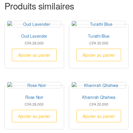
Produits similaires
Oud Lavender
Turathi Blue
CFA
28.000
CFA
30.000
Ajouter au panier
Ajouter au panier
Rose Noir
Khamrah Qhahwa
CFA
28.000
CFA
20.000
Ajouter au panier
Ajouter au panier