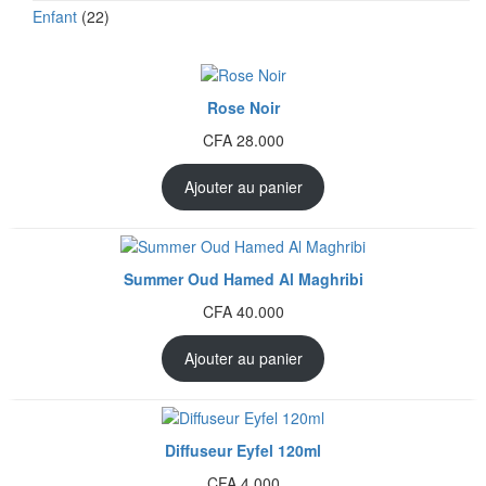
22 produits
Enfant
22
Rose Noir
CFA
28.000
Ajouter au panier
Summer Oud Hamed Al Maghribi
CFA
40.000
Ajouter au panier
Diffuseur Eyfel 120ml
CFA
4.000