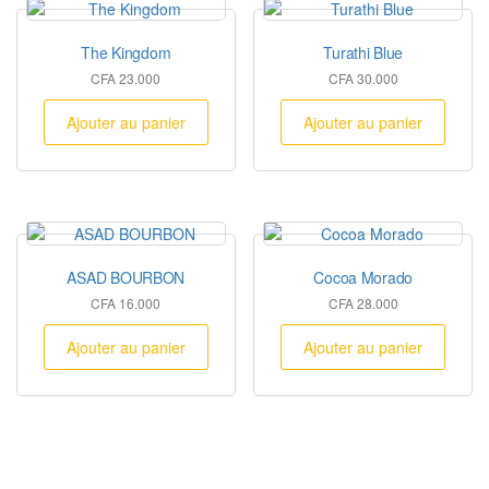
The Kingdom
Turathi Blue
CFA
23.000
CFA
30.000
Ajouter au panier
Ajouter au panier
ASAD BOURBON
Cocoa Morado
CFA
16.000
CFA
28.000
Ajouter au panier
Ajouter au panier