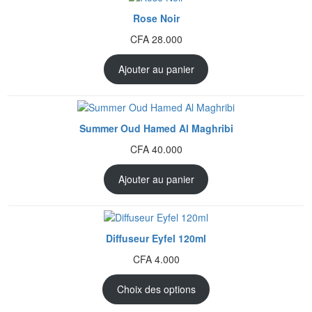
Rose Noir
CFA
28.000
Ajouter au panier
Summer Oud Hamed Al Maghribi
CFA
40.000
Ajouter au panier
Diffuseur Eyfel 120ml
CFA
4.000
Choix des options