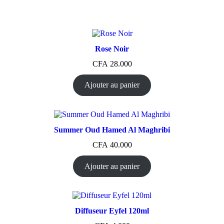
Rose Noir
CFA
28.000
Ajouter au panier
Summer Oud Hamed Al Maghribi
CFA
40.000
Ajouter au panier
Diffuseur Eyfel 120ml