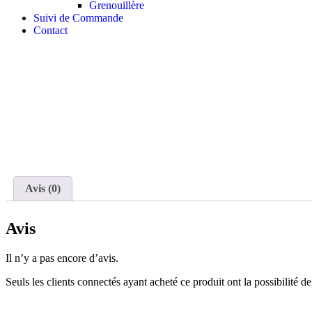
Grenouillère
Suivi de Commande
Contact
Avis (0)
Avis
Il n’y a pas encore d’avis.
Seuls les clients connectés ayant acheté ce produit ont la possibilité de 