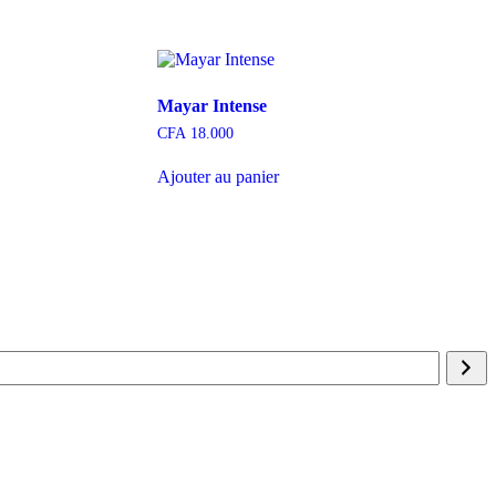
Mayar Intense
CFA
18.000
Ajouter au panier